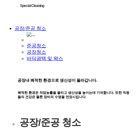
Special Cleaning
공장/준공 청소
준공청소
공장청소
바닥광택 및 왁스
공장내 쾌적한 환경으로 생산성이 올라갑니다.
쾌적한 환경은 작업능률을 올리고 생산성을 높이는데 기여합니다. 또한 직원
들의 건강은 물론 장비의 수명을 연장시킵니다
공장/준공 청소