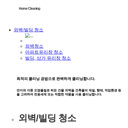
Home Cleaning
외벽/빌딩 청소
외벽청소
아파트유리창 청소
빌딩, 상가 유리창 청소
최적의 클리닝 공법으로 완벽하게 클리닝합니다.
먼지와 각종 오염물질로 찌든 건물 외벽을 건축물의 재질, 형태, 작업환경 등
을 고려하여 전용세제 또는 적합한 약품을 사용 클리닝합니다.
외벽/빌딩 청소