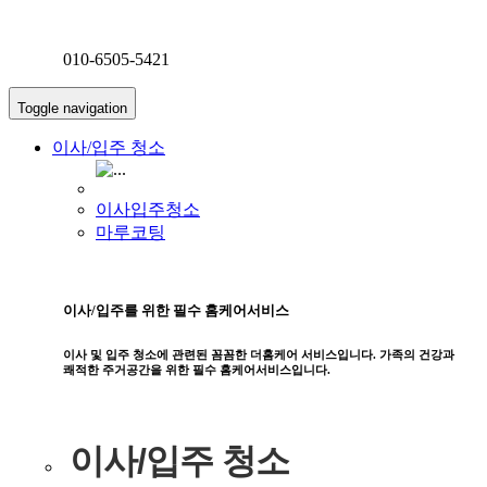
010-6505-5421
Toggle navigation
이사/입주 청소
이사입주청소
마루코팅
이사/입주를 위한 필수 홈케어서비스
이사 및 입주 청소에 관련된 꼼꼼한 더홈케어 서비스입니다. 가족의 건강과
쾌적한 주거공간을 위한 필수 홈케어서비스입니다.
이사/입주 청소