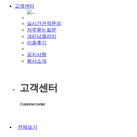
고객센터
실시간견적문의
자주묻는질문
크리닝갤러리
이용후기
공지사항
회사소개
고객센터
Customer center
전체보기