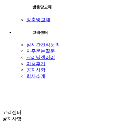
방충망교체
방충망교체
고객센터
실시간견적문의
자주묻는질문
크리닝갤러리
이용후기
공지사항
회사소개
고객센터
공지사항