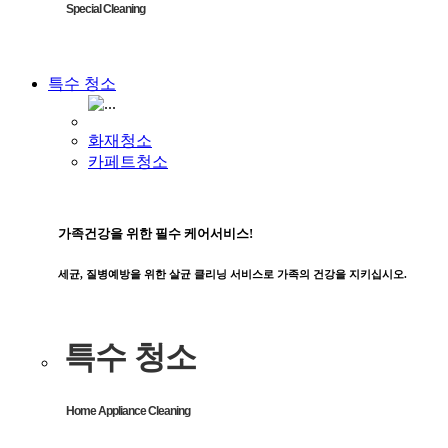
Special Cleaning
특수 청소
화재청소
카페트청소
가족건강을 위한 필수 케어서비스!
세균, 질병예방을 위한 살균 클리닝 서비스로 가족의 건강을 지키십시오.
특수 청소
Home Appliance Cleaning