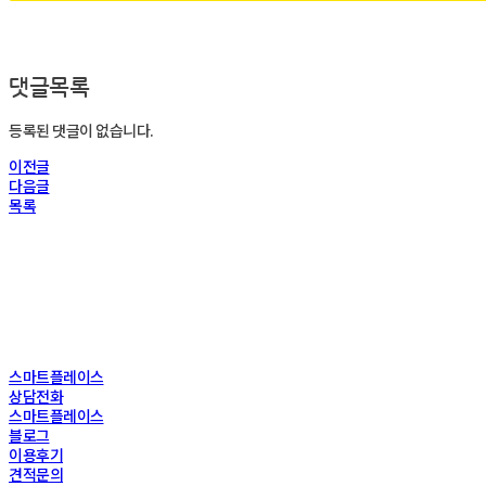
댓글목록
등록된 댓글이 없습니다.
이전글
다음글
목록
스마트플레이스
상담전화
스마트플레이스
블로그
이용후기
견적문의