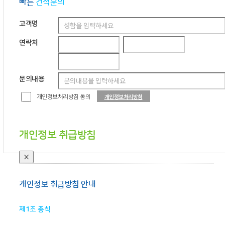
빠른
견적문의
고객명
연락처
문의내용
개인정보처리방침 동의
개인정보처리방침
개인정보 취급방침
×
개인정보 취급방침 안내
제1조 총칙