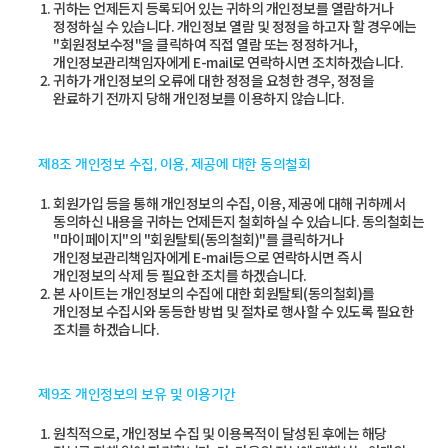
귀하는 언제든지 등록되어 있는 귀하의 개인정보를 열람하거나
정정하실 수 있습니다. 개인정보 열람 및 정정을 하고자 할 경우에는
"회원정보수정"을 클릭하여 직접 열람 또는 정정하거나,
개인정보관리책임자에게 E-mail로 연락하시면 조치하겠습니다.
귀하가 개인정보의 오류에 대한 정정을 요청한 경우, 정정을
완료하기 전까지 당해 개인정보를 이용하지 않습니다.
제8조 개인정보 수집, 이용, 제공에 대한 동의철회
회원가입 등을 통해 개인정보의 수집, 이용, 제공에 대해 귀하께서
동의하신 내용을 귀하는 언제든지 철회하실 수 있습니다. 동의철회는
"마이페이지"의 "회원탈퇴(동의철회)"를 클릭하거나
개인정보관리책임자에게 E-mail등으로 연락하시면 즉시
개인정보의 삭제 등 필요한 조치를 하겠습니다.
본 사이트는 개인정보의 수집에 대한 회원탈퇴(동의철회)를
개인정보 수집시와 동등한 방법 및 절차로 행사할 수 있도록 필요한
조치를 하겠습니다.
제9조 개인정보의 보유 및 이용기간
원칙적으로, 개인정보 수집 및 이용목적이 달성된 후에는 해당