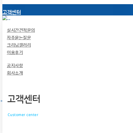
고객센터
실시간견적문의
자주묻는질문
크리닝갤러리
이용후기
공지사항
회사소개
고객센터
Customer center