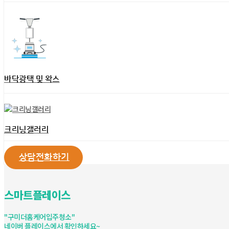
바닥광택 및 왁스
크리닝갤러리
상담전화하기
스마트플레이스
"구미더홈케어입주청소"
네이버 플레이스에서 확인하세요~