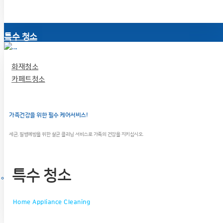
특수 청소
화재청소
카페트청소
가족건강을 위한 필수 케어서비스!
세균, 질병예방을 위한 살균 클리닝 서비스로 가족의 건강을 지키십시오.
특수 청소
Home Appliance Cleaning