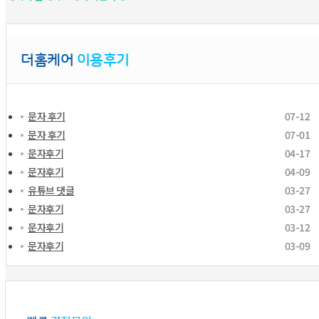
더홈케어
이용후기
문자 후기
07-12
문자 후기
07-01
문자후기
04-17
문자후기
04-09
유튜브 댓글
03-27
문자후기
03-27
문자후기
03-12
문자후기
03-09