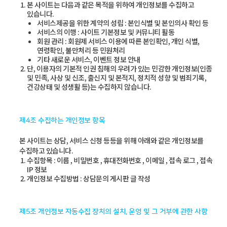
본 사이트는 다음과 같은 목적을 위하여 개인정보를 수집하고
있습니다.
서비스제공을 위한 계약의 성립 : 본인식별 및 본인의사 확인 등
서비스의 이행 : 사이트 기본정보 및 커뮤니티 활동
회원 관리 : 회원제 서비스 이용에 따른 본인확인, 개인 식별,
연령확인, 불만처리 등 민원처리
기타 새로운 서비스, 이벤트 정보 안내
단, 이용자의 기본적 인권 침해의 우려가 있는 민감한 개인정보(인종
및 민족, 사상 및 신조, 출신지 및 본적지, 정치적 성향 및 범죄기록,
건강상태 및 성생활 등)는 수집하지 않습니다.
제4조 수집하는 개인정보 항목
본 사이트는 상담, 서비스 신청 등등을 위해 아래와 같은 개인정보를
수집하고 있습니다.
수집항목 : 이름 , 비밀번호 , 휴대전화번호 , 이메일 , 접속 로그 , 접속
IP 정보
개인정보 수집방법 : 상담문의 게시판 글 작성
제5조 개인정보 자동수집 장치의 설치, 운영 및 그 거부에 관한 사항